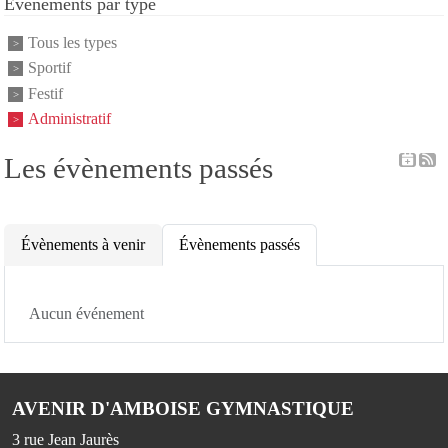
Événements par type
Tous les types
Sportif
Festif
Administratif
Les évènements passés
Évènements à venir
Évènements passés
Aucun événement
AVENIR D'AMBOISE GYMNASTIQUE
3 rue Jean Jaurès