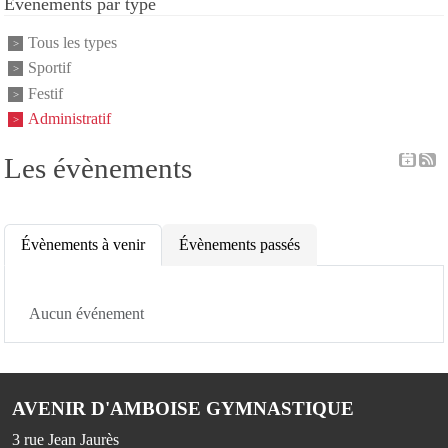
Événements par type
Tous les types
Sportif
Festif
Administratif
Les évènements
Évènements à venir
Évènements passés
Aucun événement
AVENIR D'AMBOISE GYMNASTIQUE
3 rue Jean Jaurès