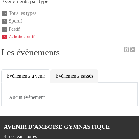
Événements par type
Tous les types
Sportif
Festif
Administratif
Les évènements
Évènements à venir
Évènements passés
Aucun événement
AVENIR D'AMBOISE GYMNASTIQUE
3 rue Jean Jaurès