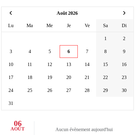
Août 2026
Lu
Ma
Me
Je
Ve
Sa
Di
1
2
3
4
5
6
7
8
9
10
11
12
13
14
15
16
17
18
19
20
21
22
23
24
25
26
27
28
29
30
31
06
AOÛT
Aucun évènement aujourd'hui