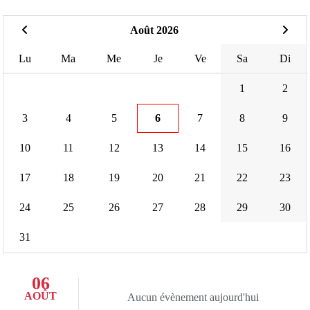
Août 2026
Lu
Ma
Me
Je
Ve
Sa
Di
1
2
3
4
5
6
7
8
9
10
11
12
13
14
15
16
17
18
19
20
21
22
23
24
25
26
27
28
29
30
31
06
AOÛT
Aucun évènement aujourd'hui