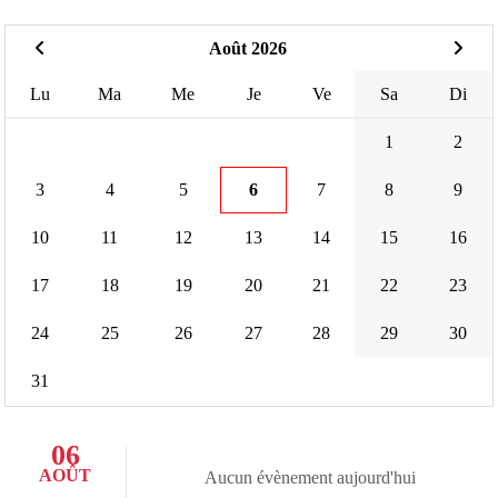
Août 2026
Lu
Ma
Me
Je
Ve
Sa
Di
1
2
3
4
5
6
7
8
9
10
11
12
13
14
15
16
17
18
19
20
21
22
23
24
25
26
27
28
29
30
31
06
AOÛT
Aucun évènement aujourd'hui