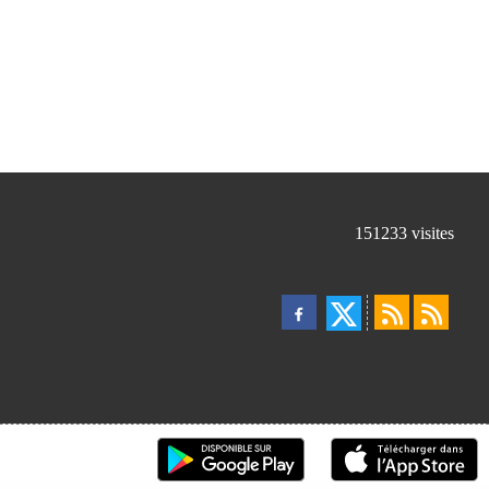
151233
visites