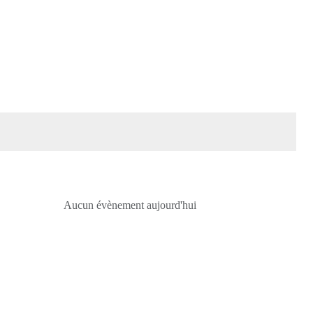
Aucun évènement aujourd'hui