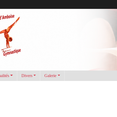
alités
Divers
Galerie