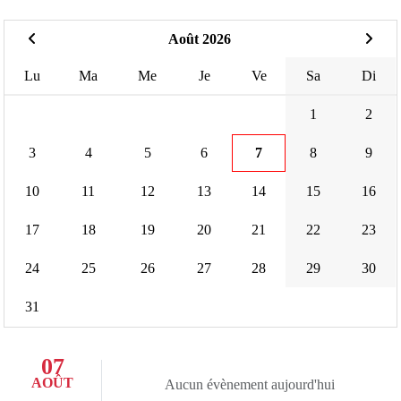
Août 2026
Lu
Ma
Me
Je
Ve
Sa
Di
1
2
3
4
5
6
7
8
9
10
11
12
13
14
15
16
17
18
19
20
21
22
23
24
25
26
27
28
29
30
31
07
AOÛT
Aucun évènement aujourd'hui