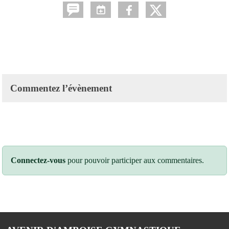
Commentez l’évènement
Connectez-vous
pour pouvoir participer aux commentaires.