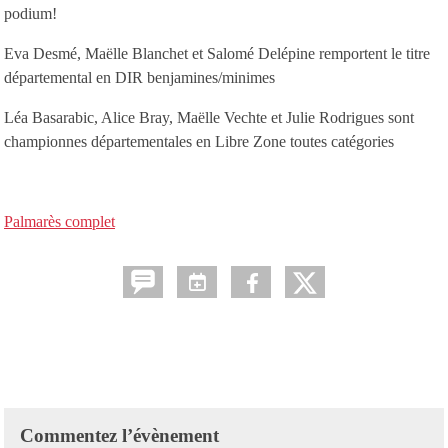
podium!
Eva Desmé, Maëlle Blanchet et Salomé Delépine remportent le titre
départemental en DIR benjamines/minimes
Léa Basarabic, Alice Bray, Maëlle Vechte et Julie Rodrigues sont
championnes départementales en Libre Zone toutes catégories
Palmarès complet
Commentez l’évènement