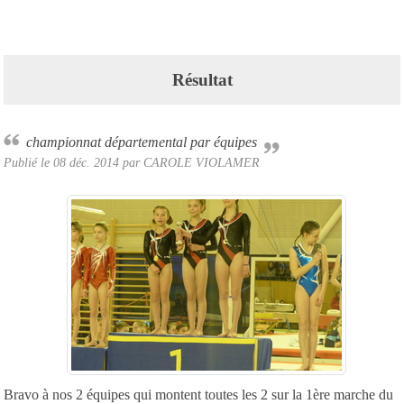
Résultat
championnat départemental par équipes
Publié le
08 déc. 2014
par CAROLE VIOLAMER
Bravo à nos 2 équipes qui montent toutes les 2 sur la 1ère marche du