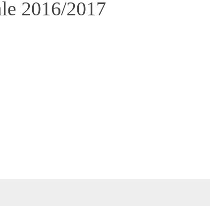
ale 2016/2017