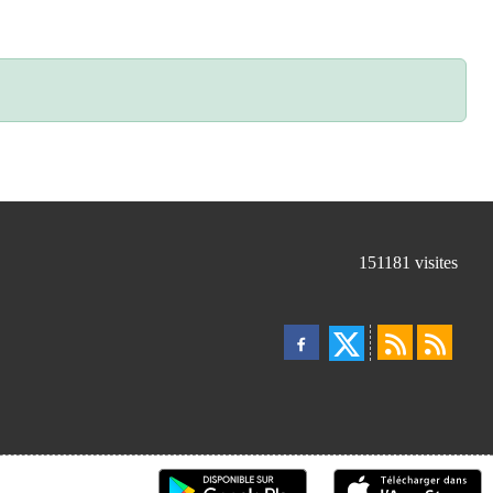
151181
visites