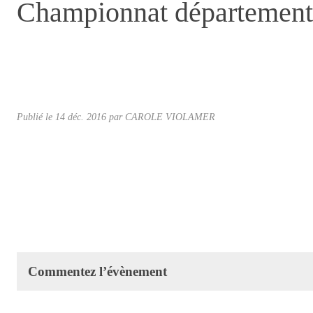
Championnat départemental
Publié le
14 déc. 2016
par CAROLE VIOLAMER
Commentez l’évènement