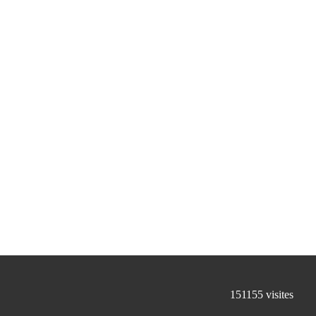
151155
visites