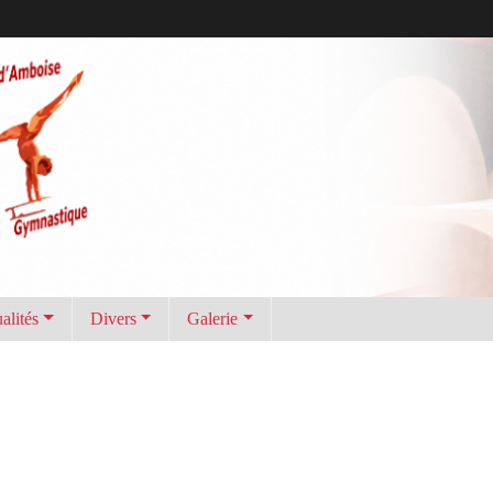
alités
Divers
Galerie