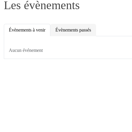
Les évènements
Évènements à venir
Évènements passés
Aucun événement