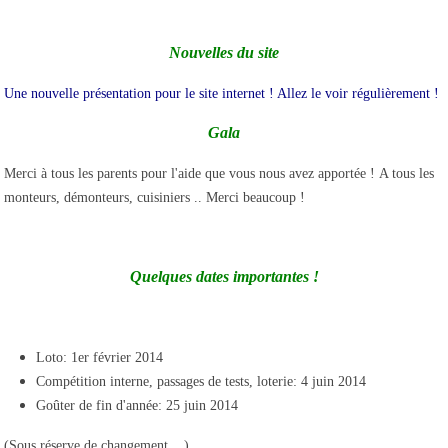
Nouvelles du site
Une nouvelle présentation pour le site internet ! Allez le voir régulièrement !
Gala
Merci à tous les parents pour l'aide que vous nous avez apportée !
A tous les
monteurs, démonteurs, cuisiniers .. Merci beaucoup !
Quelques dates importantes !
Loto: 1er février 2014
Compétition interne, passages de tests, loterie: 4 juin 2014
Goûter de fin d'année: 25 juin 2014
(Sous réserve de changement ...)