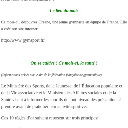
Le lien du mois
Ce mois-ci, découvrez Oréane, une jeune gymnaste en équipe de France. Elle
a créé son site internet:
http://www.gymsport.fr/
On se cultive ! Ce mois-ci, la santé !
(Informations prises sur le site de la fédération française de gymnastique)
Le Ministère des Sports, de la Jeunesse, de l’Éducation populaire et
de la Vie associative et le Ministère des Affaires sociales et de la
Santé visent à informer les sportifs de tout niveau des précautions à
prendre avant de pratiquer leur activité sportive.
Ces 10 règles d’or suivant reposent sur trois principes: