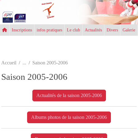
Panneau de gestion des cookies
Inscriptions
infos pratiques
Le club
Actualités
Divers
Galerie
Accueil
Saison 2005-2006
Saison 2005-2006
Actualités de la saison 2005-2006
Albums photos de la saison 2005-2006