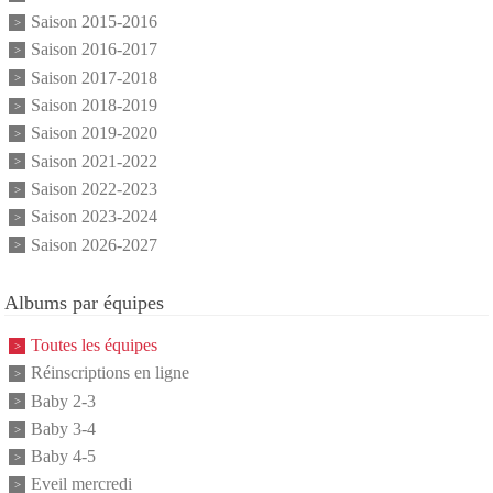
Saison 2015-2016
Saison 2016-2017
Saison 2017-2018
Saison 2018-2019
Saison 2019-2020
Saison 2021-2022
Saison 2022-2023
Saison 2023-2024
Saison 2026-2027
Albums par équipes
Toutes les équipes
Réinscriptions en ligne
Baby 2-3
Baby 3-4
Baby 4-5
Eveil mercredi