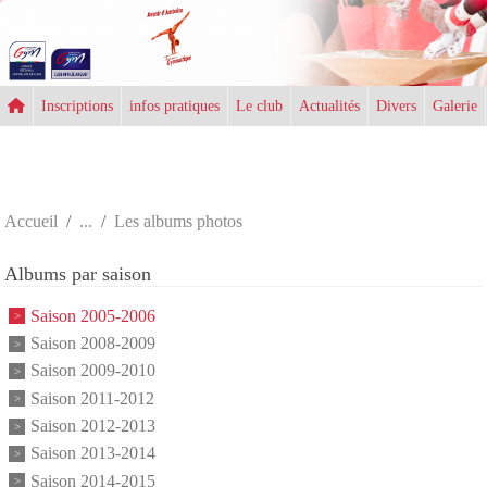
Panneau de gestion des cookies
Inscriptions
infos pratiques
Le club
Actualités
Divers
Galerie
Accueil
Les albums photos
Albums par saison
Saison 2005-2006
Saison 2008-2009
Saison 2009-2010
Saison 2011-2012
Saison 2012-2013
Saison 2013-2014
Saison 2014-2015