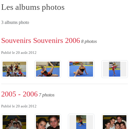
Les albums photos
3 albums photo
Souvenirs Souvenirs 2006
8 photos
Publié le
20 août 2012
2005 - 2006
7 photos
Publié le
20 août 2012