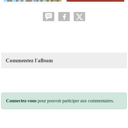
Commentez l'album
Connectez-vous
pour pouvoir participer aux commentaires.