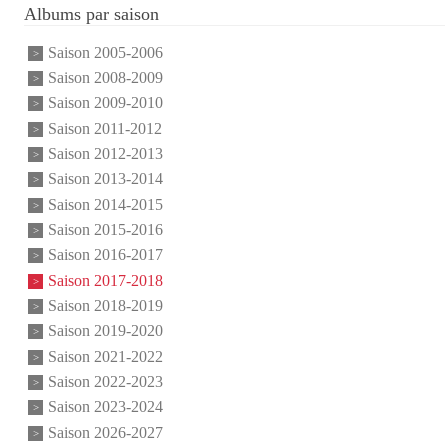
Albums par saison
Saison 2005-2006
Saison 2008-2009
Saison 2009-2010
Saison 2011-2012
Saison 2012-2013
Saison 2013-2014
Saison 2014-2015
Saison 2015-2016
Saison 2016-2017
Saison 2017-2018
Saison 2018-2019
Saison 2019-2020
Saison 2021-2022
Saison 2022-2023
Saison 2023-2024
Saison 2026-2027