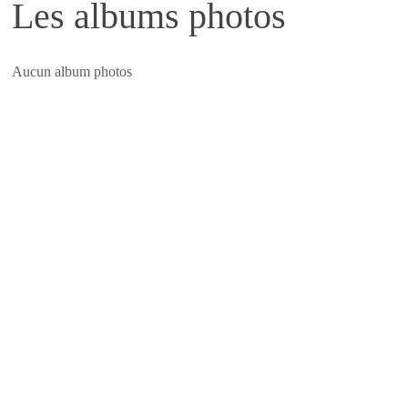
Les albums photos
Aucun album photos