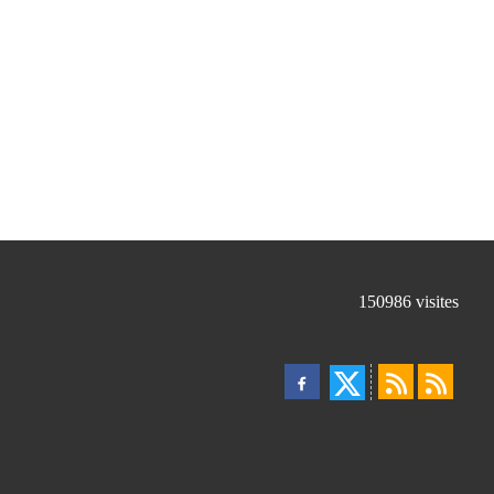
150986
visites