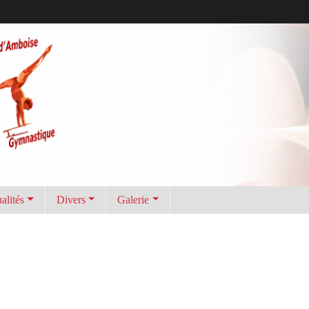
alités
Divers
Galerie