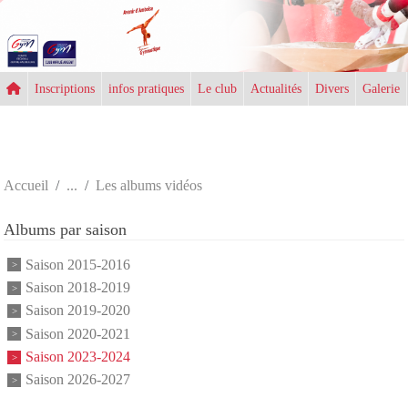
Panneau de gestion des cookies
Inscriptions
infos pratiques
Le club
Actualités
Divers
Galerie
Accueil
Les albums vidéos
Albums par saison
Saison 2015-2016
Saison 2018-2019
Saison 2019-2020
Saison 2020-2021
Saison 2023-2024
Saison 2026-2027