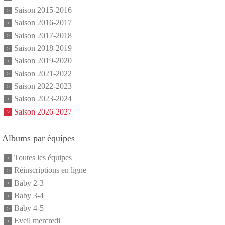
Saison 2015-2016
Saison 2016-2017
Saison 2017-2018
Saison 2018-2019
Saison 2019-2020
Saison 2021-2022
Saison 2022-2023
Saison 2023-2024
Saison 2026-2027
Albums par équipes
Toutes les équipes
Réinscriptions en ligne
Baby 2-3
Baby 3-4
Baby 4-5
Eveil mercredi