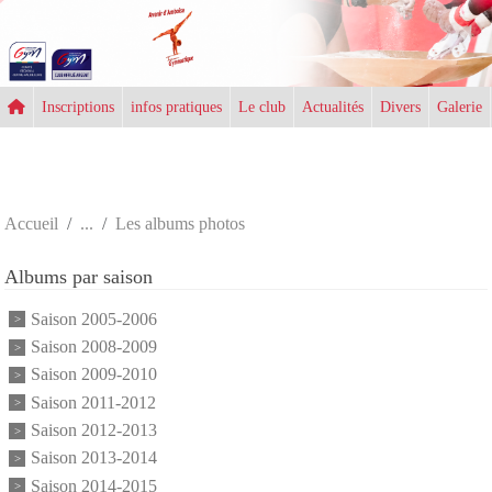
Panneau de gestion des cookies
Inscriptions
infos pratiques
Le club
Actualités
Divers
Galerie
Accueil
Les albums photos
Albums par saison
Saison 2005-2006
Saison 2008-2009
Saison 2009-2010
Saison 2011-2012
Saison 2012-2013
Saison 2013-2014
Saison 2014-2015