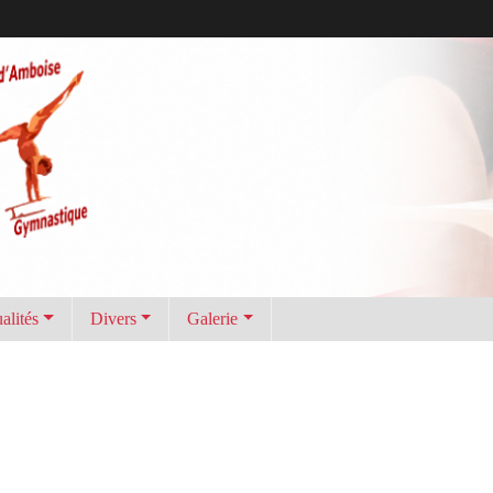
alités
Divers
Galerie