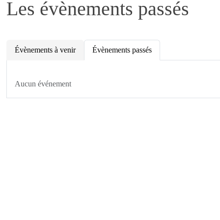
Les évènements passés
Évènements à venir
Évènements passés
Aucun événement