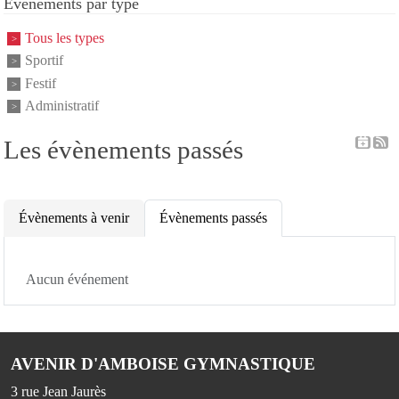
Événements par type
Tous les types
Sportif
Festif
Administratif
Les évènements passés
Évènements à venir
Évènements passés
Aucun événement
AVENIR D'AMBOISE GYMNASTIQUE
3 rue Jean Jaurès