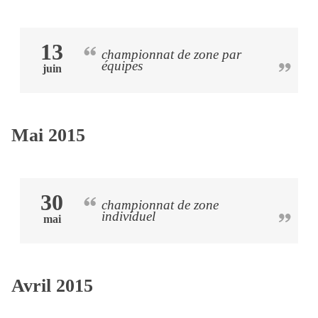
13
championnat de zone par
équipes
juin
Mai 2015
30
championnat de zone
individuel
mai
Avril 2015