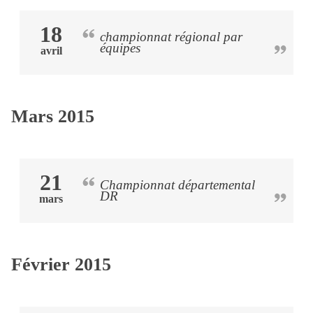
18
championnat régional par
équipes
avril
Mars 2015
21
Championnat départemental
DR
mars
Février 2015