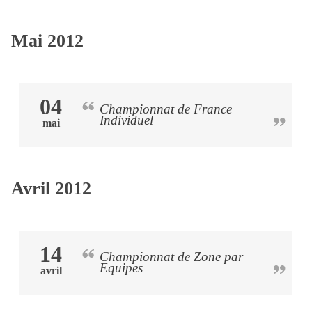
Mai 2012
04
Championnat de France
Individuel
mai
Avril 2012
14
Championnat de Zone par
Equipes
avril