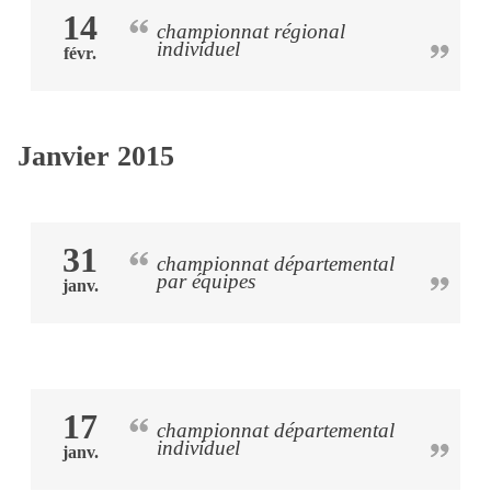
14
championnat régional
individuel
févr.
Janvier 2015
31
championnat départemental
par équipes
janv.
17
championnat départemental
individuel
janv.