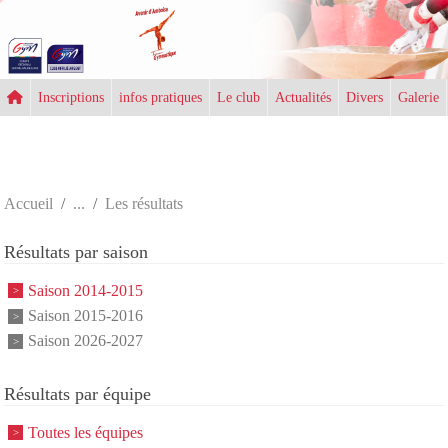
Panneau de gestion des cookies
Inscriptions
infos pratiques
Le club
Actualités
Divers
Galerie
Accueil
Les résultats
Résultats par saison
Saison 2014-2015
Saison 2015-2016
Saison 2026-2027
Résultats par équipe
Toutes les équipes