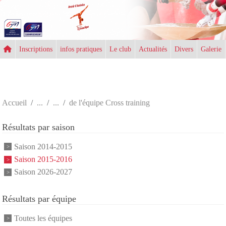
Panneau de gestion des cookies
Inscriptions
infos pratiques
Le club
Actualités
Divers
Galerie
Accueil
de l'équipe Cross training
Résultats par saison
Saison 2014-2015
Saison 2015-2016
Saison 2026-2027
Résultats par équipe
Toutes les équipes