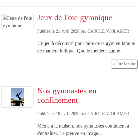
Jeux de l'oie gymnique
Publiée le
21 avril 2020
par
CAROLE VIOLAMER
Un jeu à découvrir pour faire de la gym en famille
de manière ludique. Que le meilleur gagne...
Lire la suite
Nos gymnastes en
confinement
Publiée le
18 avril 2020
par
CAROLE VIOLAMER
Même à la maison, nos gymnastes continuent à
s'entraîner. La preuve en image...