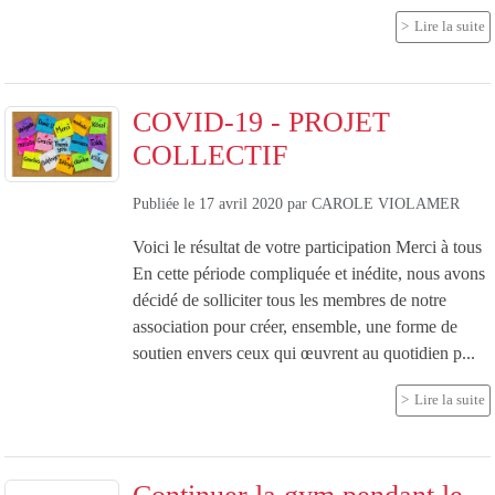
Lire la suite
COVID-19 - PROJET
COLLECTIF
Publiée le
17 avril 2020
par
CAROLE VIOLAMER
Voici le résultat de votre participation Merci à tous
En cette période compliquée et inédite, nous avons
décidé de solliciter tous les membres de notre
association pour créer, ensemble, une forme de
soutien envers ceux qui œuvrent au quotidien p...
Lire la suite