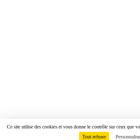
Ce site utilise des cookies et vous donne le contrôle sur ceux que vo
Tout refuser
Personnalise
Envie de participer ?