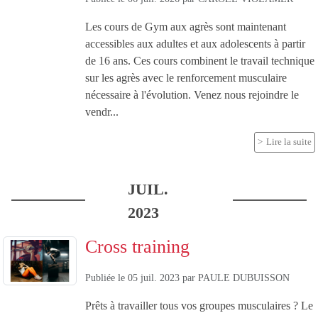
Les cours de Gym aux agrès sont maintenant
accessibles aux adultes et aux adolescents à partir
de 16 ans. Ces cours combinent le travail technique
sur les agrès avec le renforcement musculaire
nécessaire à l'évolution. Venez nous rejoindre le
vendr...
Lire la suite
JUIL.
2023
Cross training
Publiée le
05 juil. 2023
par
PAULE DUBUISSON
Prêts à travailler tous vos groupes musculaires ? Le