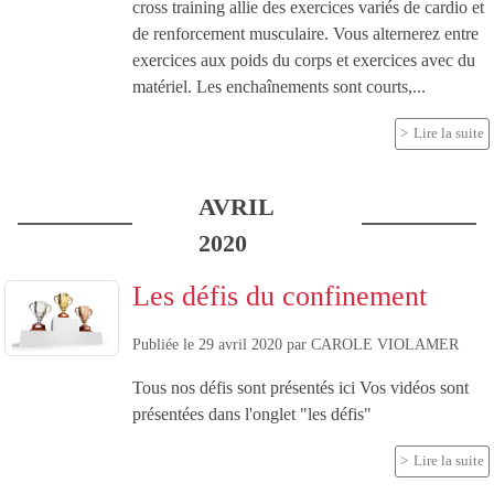
cross training allie des exercices variés de cardio et
de renforcement musculaire. Vous alternerez entre
exercices aux poids du corps et exercices avec du
matériel. Les enchaînements sont courts,...
Lire la suite
AVRIL
2020
Les défis du confinement
Publiée le
29 avril 2020
par
CAROLE VIOLAMER
Tous nos défis sont présentés ici Vos vidéos sont
présentées dans l'onglet "les défis"
Lire la suite