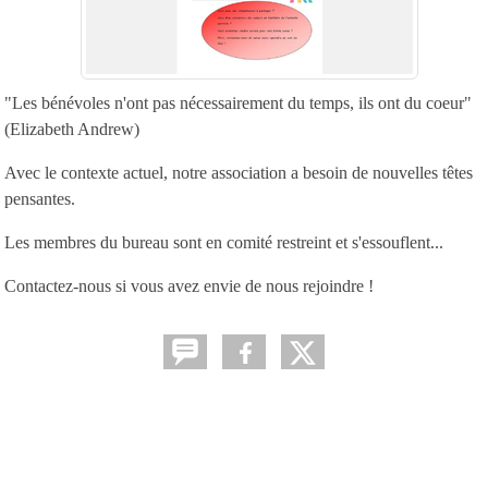
"Les bénévoles n'ont pas nécessairement du temps, ils ont du coeur"
(Elizabeth Andrew)
Avec le contexte actuel, notre association a besoin de nouvelles têtes
pensantes.
Les membres du bureau sont en comité restreint et s'essouflent...
Contactez-nous si vous avez envie de nous rejoindre !