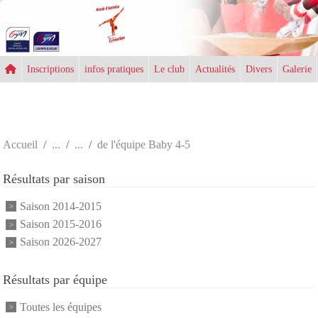
Panneau de gestion des cookies
Inscriptions
infos pratiques
Le club
Actualités
Divers
Galerie
Accueil
de l'équipe Baby 4-5
Résultats par saison
Saison 2014-2015
Saison 2015-2016
Saison 2026-2027
Résultats par équipe
Toutes les équipes