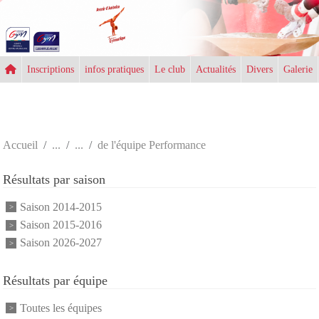
Panneau de gestion des cookies
Inscriptions
infos pratiques
Le club
Actualités
Divers
Galerie
Accueil
de l'équipe Performance
Résultats par saison
Saison 2014-2015
Saison 2015-2016
Saison 2026-2027
Résultats par équipe
Toutes les équipes