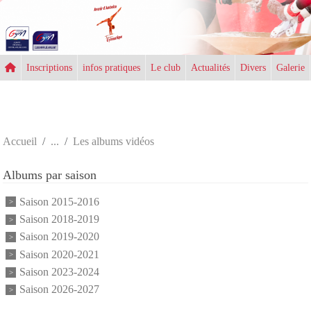
Panneau de gestion des cookies
Inscriptions
infos pratiques
Le club
Actualités
Divers
Galerie
Accueil
Les albums vidéos
Albums par saison
Saison 2015-2016
Saison 2018-2019
Saison 2019-2020
Saison 2020-2021
Saison 2023-2024
Saison 2026-2027