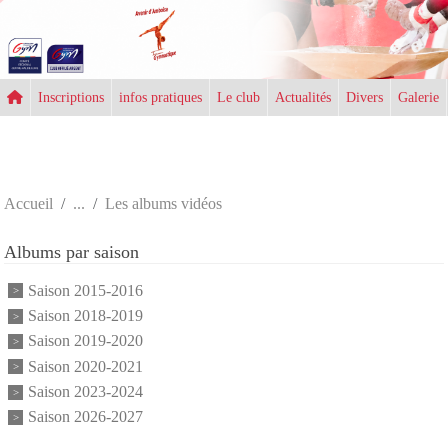
Panneau de gestion des cookies
Inscriptions
infos pratiques
Le club
Actualités
Divers
Galerie
Accueil
Les albums vidéos
Albums par saison
Saison 2015-2016
Saison 2018-2019
Saison 2019-2020
Saison 2020-2021
Saison 2023-2024
Saison 2026-2027