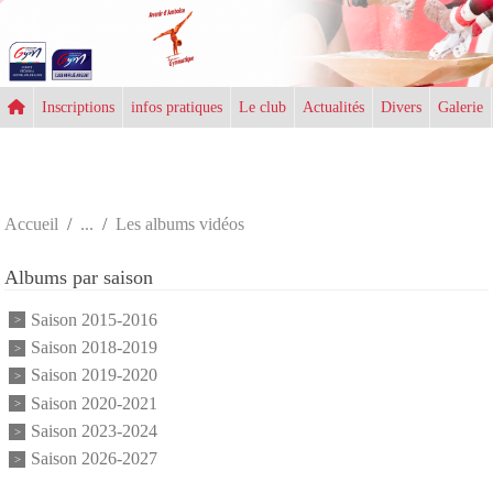
Panneau de gestion des cookies
Inscriptions
infos pratiques
Le club
Actualités
Divers
Galerie
Accueil
Les albums vidéos
Albums par saison
Saison 2015-2016
Saison 2018-2019
Saison 2019-2020
Saison 2020-2021
Saison 2023-2024
Saison 2026-2027